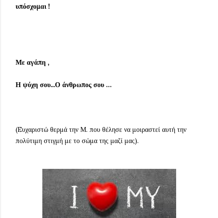
υπόσχομαι !
Με αγάπη ,
Η ψύχη σου...Ο άνθρωπος σου …
(Eυχαριστώ θερμά την Μ. που θέλησε να μοιραστεί αυτή την
πολύτιμη στιγμή με το σώμα της μαζί μας).