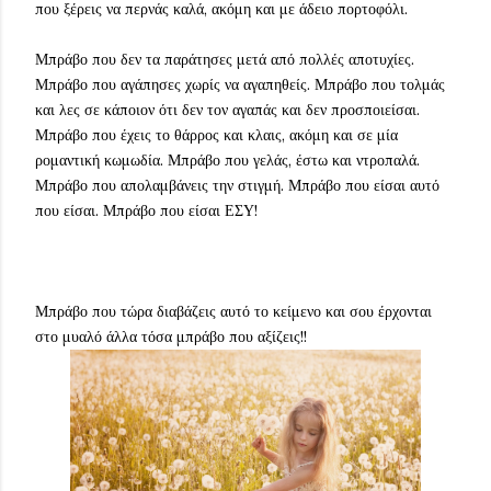
που ξέρεις να περνάς καλά, ακόμη και με άδειο πορτοφόλι.
Μπράβο που δεν τα παράτησες μετά από πολλές αποτυχίες.
Μπράβο που αγάπησες χωρίς να αγαπηθείς. Μπράβο που τολμάς
και λες σε κάποιον ότι δεν τον αγαπάς και δεν προσποιείσαι.
Μπράβο που έχεις το θάρρος και κλαις, ακόμη και σε μία
ρομαντική κωμωδία. Μπράβο που γελάς, έστω και ντροπαλά.
Μπράβο που απολαμβάνεις την στιγμή. Μπράβο που είσαι αυτό
που είσαι. Μπράβο που είσαι ΕΣΥ!
Μπράβο που τώρα διαβάζεις αυτό το κείμενο και σου έρχονται
στο μυαλό άλλα τόσα μπράβο που αξίζεις!!