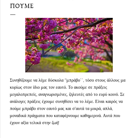
ΠΟΥΜΕ
Συνηθίζουμε να λέμε δύσκολα ‘’μπράβο΄΄, τόσο στους άλλους μα
κυρίως στον ίδιο μας τον εαυτό. Το ακούμε σε πράξεις
μεγαλοπρεπείς, αναγνωρισμένες, ζηλευτές από το ευρύ κοινό. Σε
ανάλογες πράξεις έχουμε συνηθίσει να το λέμε. Είναι καιρός να
πούμε μπράβο στον εαυτό μας και σ’αυτά τα μικρά, απλά,
μοναδικά πράγματα που καταφέρνουμε καθημερινά. Αυτά που
έχουν αξία τελικά στην ζωή!